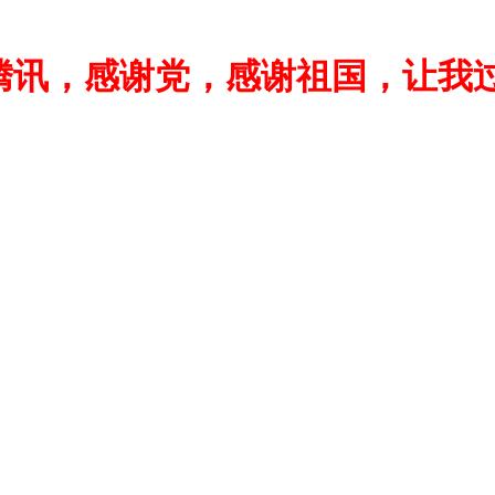
腾讯，感谢党，感谢祖国，让我