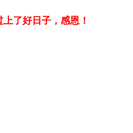
过上了好日子，感恩！